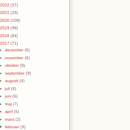
2022
(37)
2021
(29)
2020
(108)
2019
(98)
2018
(84)
2017
(71)
►
december
(6)
►
november
(6)
►
oktober
(8)
►
september
(9)
►
augusti
(4)
►
juli
(6)
►
juni
(6)
►
maj
(7)
►
april
(5)
►
mars
(2)
▼
februari
(9)