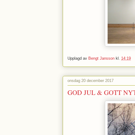
Upplagd av
Bengt Jansson
kl.
14:19
onsdag 20 december 2017
GOD JUL & GOTT NY