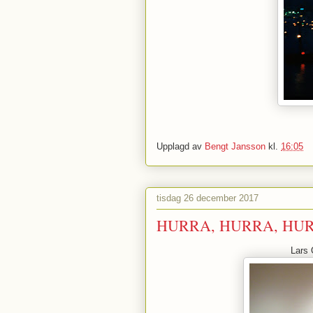
Upplagd av
Bengt Jansson
kl.
16:05
tisdag 26 december 2017
HURRA, HURRA, HUR
Lars 