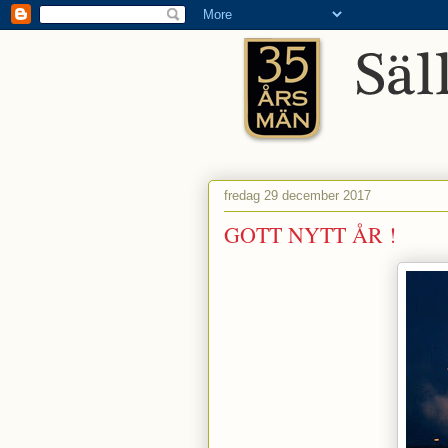
fredag 29 december 2017
GOTT NYTT ÅR !