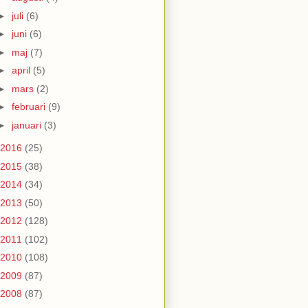
►
juli
(6)
►
juni
(6)
►
maj
(7)
►
april
(5)
►
mars
(2)
►
februari
(9)
►
januari
(3)
2016
(25)
2015
(38)
2014
(34)
2013
(50)
2012
(128)
2011
(102)
2010
(108)
2009
(87)
2008
(87)